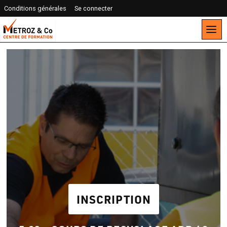
Conditions générales
Se connecter
INSCRIPTION