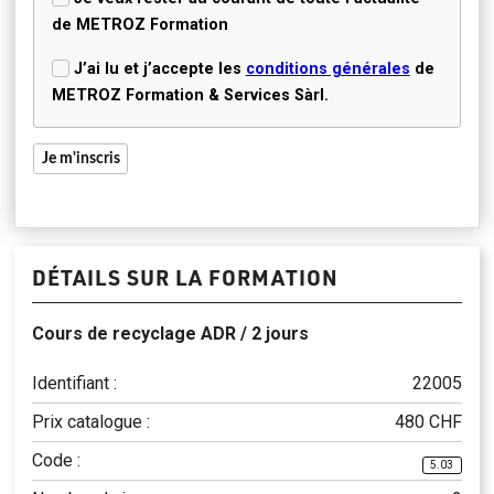
de
METROZ
Formation
J’ai lu et j’accepte les
conditions générales
de
METROZ Formation & Services Sàrl.
Je m'inscris
DÉTAILS SUR LA FORMATION
Cours de recyclage ADR / 2 jours
Identifiant :
22005
Prix catalogue :
480 CHF
Code :
5.03