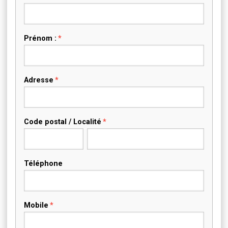
Prénom :
Adresse
Code postal / Localité
Téléphone
Mobile