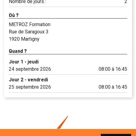
Nombre de jours :
2
Où ?
METROZ Formation
Rue de Saragoux 3
1920 Martigny
Quand ?
Jour 1 - jeudi
24 septembre 2026
08:00 à 16:45
Jour 2 - vendredi
25 septembre 2026
08:00 à 16:45