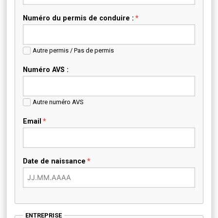
Numéro du permis de conduire :
Autre permis / Pas de permis
Numéro AVS :
Autre numéro AVS
Email
Date de naissance
ENTREPRISE