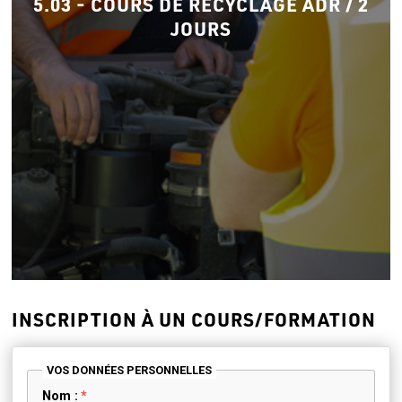
5.03 - COURS DE RECYCLAGE ADR / 2
JOURS
INSCRIPTION À UN COURS/FORMATION
VOS DONNÉES PERSONNELLES
Nom :