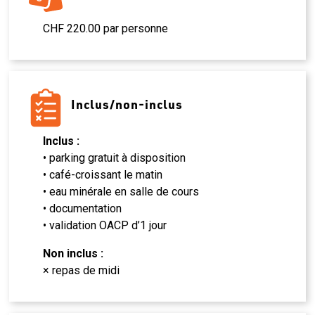
CHF 220.00 par personne
Inclus/non-inclus
Inclus :
• parking gratuit à disposition
• café-croissant le matin
• eau minérale en salle de cours
• documentation
• validation OACP d’1 jour
Non inclus :
× repas de midi