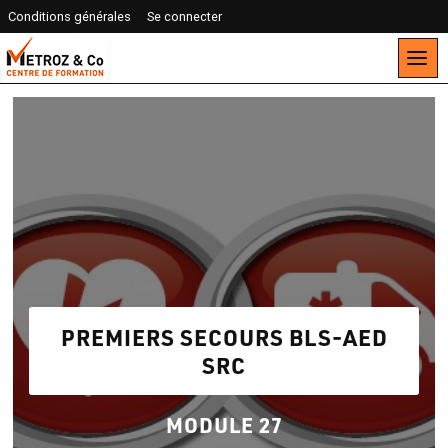
Conditions générales
Se connecter
PREMIERS SECOURS BLS-AED
SRC
MODULE 27