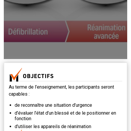
OBJECTIFS
Au terme de l’enseignement, les participants seront
capables :
de reconnaître une situation d’urgence
d’évaluer l’état d’un blessé et de le positionner en
fonction
d’utiliser les appareils de réanimation