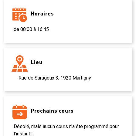
Horaires
de 08:00 à 16:45
Lieu
Rue de Saragoux 3, 1920 Martigny
Prochains cours
Désolé, mais aucun cours n'a été programmé pour
l'instant !