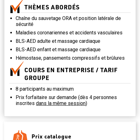
THÈMES ABORDÉS
Chaîne du sauvetage ORA et position latérale de
sécurité
Maladies coronariennes et accidents vasculaires
BLS-AED adulte et massage cardiaque
BLS-AED enfant et massage cardiaque
Hémostase, pansements compressifs et brûlures
COURS EN ENTREPRISE / TARIF
GROUPE
8 participants au maximum
Prix forfaitaire sur demande (dès 4 personnes
inscrites
dans la même session
)
Prix catalogue