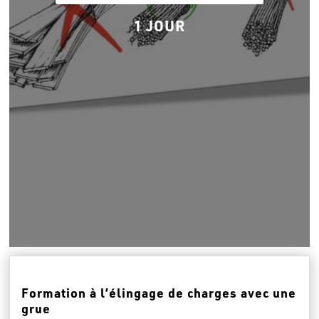
1 JOUR
Formation à l’élingage de charges avec une
grue