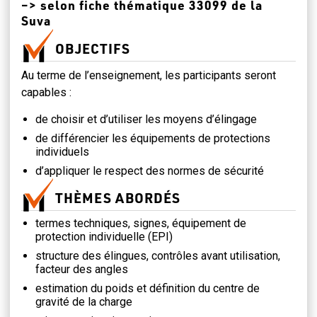
–> selon fiche thématique 33099 de la
Suva
OBJECTIFS
Au terme de l’enseignement, les participants seront
capables :
de choisir et d’utiliser les moyens d’élingage
de différencier les équipements de protections
individuels
d’appliquer le respect des normes de sécurité
THÈMES ABORDÉS
termes techniques, signes, équipement de
protection individuelle (EPI)
structure des élingues, contrôles avant utilisation,
facteur des angles
estimation du poids et définition du centre de
gravité de la charge