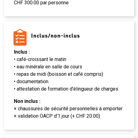
CHF 300.00 par personne
Inclus/non-inclus
Inclus :
• café-croissant le matin
• eau minérale en salle de cours
• repas de midi (boisson et café compris)
• documentation
• attestation de formation d’élingueur de charges
Non inclus :
× chaussures de sécurité personnelles à emporter
× validation OACP d’1 jour (+ CHF 20.00)