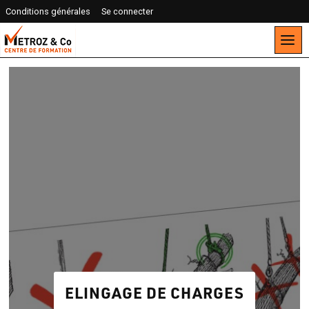
Conditions générales
Se connecter
ELINGAGE DE CHARGES