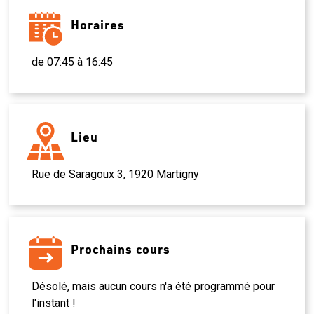
Horaires
de 07:45 à 16:45
Lieu
Rue de Saragoux 3, 1920 Martigny
Prochains cours
Désolé, mais aucun cours n'a été programmé pour
l'instant !