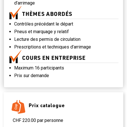
d’arrimage
THÈMES ABORDÉS
Contrôles précédant le départ
Pneus et marquage y relatif
Lecture des permis de circulation
Prescriptions et techniques d’arrimage
COURS EN ENTREPRISE
Maximum 16 participants
Prix sur demande
Prix catalogue
CHF 220.00 par personne