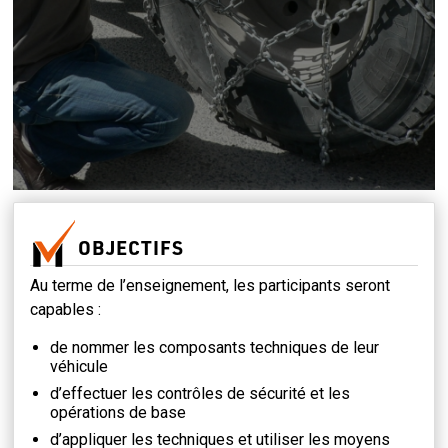
OBJECTIFS
Au terme de l’enseignement, les participants seront
capables :
de nommer les composants techniques de leur
véhicule
d’effectuer les contrôles de sécurité et les
opérations de base
d’appliquer les techniques et utiliser les moyens