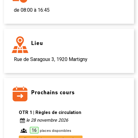
de 08:00 à 16:45
Lieu
Rue de Saragoux 3, 1920 Martigny
Prochains cours
OTR 1 | Règles de circulation
le 28 novembre 2026
16
places disponibles