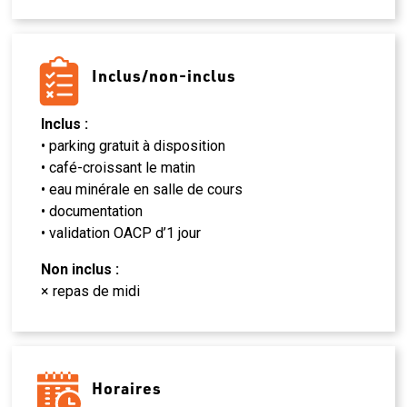
Inclus/non-inclus
Inclus :
• parking gratuit à disposition
• café-croissant le matin
• eau minérale en salle de cours
• documentation
• validation OACP d’1 jour
Non inclus :
× repas de midi
Horaires