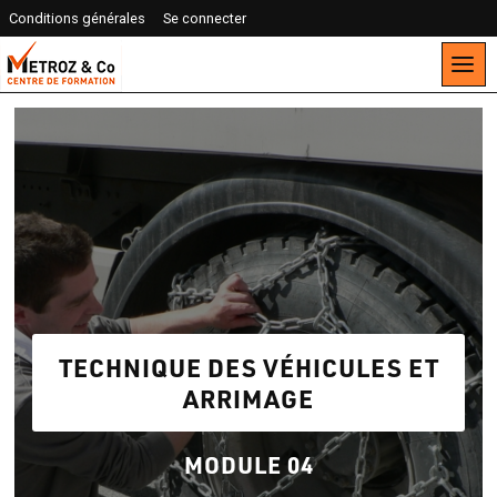
Conditions générales
Se connecter
TECHNIQUE DES VÉHICULES ET
ARRIMAGE
MODULE 04